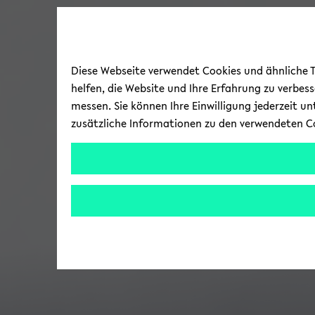
Diese Webseite verwendet Cookies und ähnliche Te
helfen, die Website und Ihre Erfahrung zu verbes
messen. Sie können Ihre Einwilligung jederzeit u
zusätzliche Informationen zu den verwendeten C