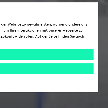
ät der Website zu gewährleisten, während andere uns
h, um Ihre Interaktionen mit unserer Webseite zu
Zukunft widerrufen. Auf der Seite finden Sie auch