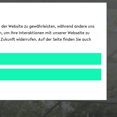
ät der Website zu gewährleisten, während andere uns
h, um Ihre Interaktionen mit unserer Webseite zu
Zukunft widerrufen. Auf der Seite finden Sie auch