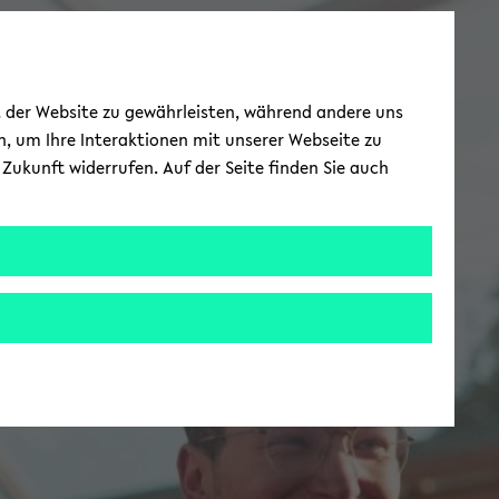
ät der Website zu gewährleisten, während andere uns
h, um Ihre Interaktionen mit unserer Webseite zu
Zukunft widerrufen. Auf der Seite finden Sie auch