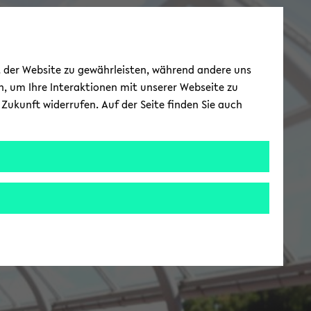
ät der Website zu gewährleisten, während andere uns
h, um Ihre Interaktionen mit unserer Webseite zu
Zukunft widerrufen. Auf der Seite finden Sie auch