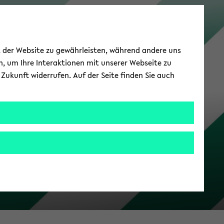
Campus-​Support
ät der Website zu gewährleisten, während andere uns
h, um Ihre Interaktionen mit unserer Webseite zu
Zukunft widerrufen. Auf der Seite finden Sie auch
rn­raum­Plus