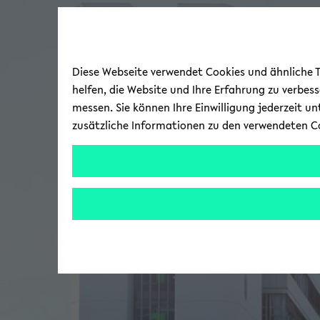
Diese Webseite verwendet Cookies und ähnliche Te
helfen, die Website und Ihre Erfahrung zu verbes
messen. Sie können Ihre Einwilligung jederzeit u
zusätzliche Informationen zu den verwendeten C