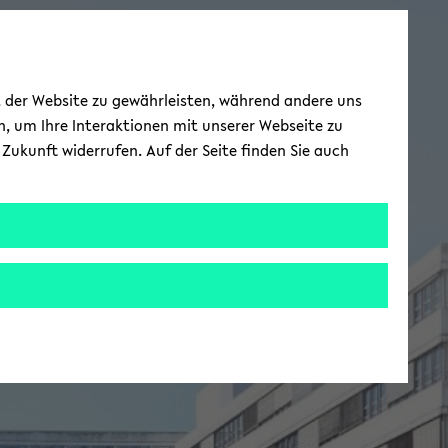
ät der Website zu gewährleisten, während andere uns
h, um Ihre Interaktionen mit unserer Webseite zu
Zukunft widerrufen. Auf der Seite finden Sie auch