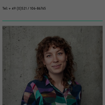
Tel: + 49 (0)521 / 106-​86765