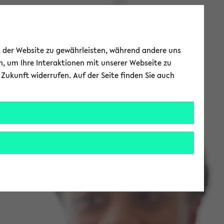
ät der Website zu gewährleisten, während andere uns
h, um Ihre Interaktionen mit unserer Webseite zu
Zukunft widerrufen. Auf der Seite finden Sie auch