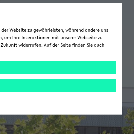
ät der Website zu gewährleisten, während andere uns
h, um Ihre Interaktionen mit unserer Webseite zu
Zukunft widerrufen. Auf der Seite finden Sie auch