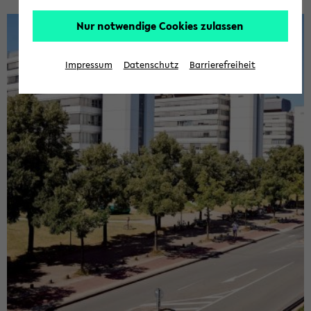
Nur notwendige Cookies zulassen
Impressum
Datenschutz
Barrierefreiheit