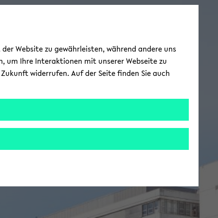
ät der Website zu gewährleisten, während andere uns
h, um Ihre Interaktionen mit unserer Webseite zu
Zukunft widerrufen. Auf der Seite finden Sie auch