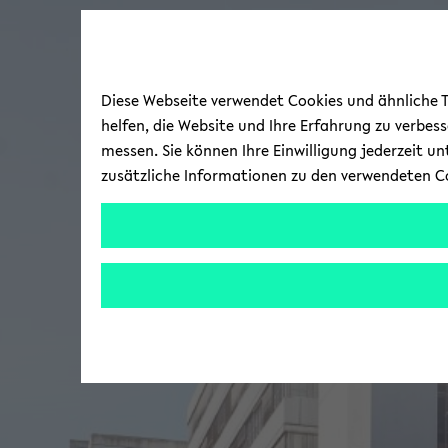
Diese Webseite verwendet Cookies und ähnliche Te
helfen, die Website und Ihre Erfahrung zu verbes
messen. Sie können Ihre Einwilligung jederzeit u
zusätzliche Informationen zu den verwendeten C