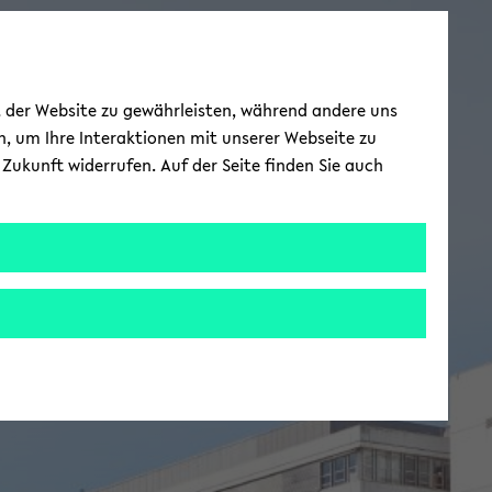
ät der Website zu gewährleisten, während andere uns
h, um Ihre Interaktionen mit unserer Webseite zu
Zukunft widerrufen. Auf der Seite finden Sie auch