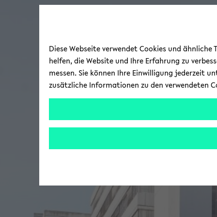
Diese Webseite verwendet Cookies und ähnliche Te
helfen, die Website und Ihre Erfahrung zu verbes
messen. Sie können Ihre Einwilligung jederzeit u
zusätzliche Informationen zu den verwendeten C