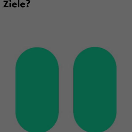
Ziele?