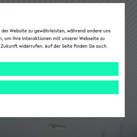
ät der Website zu gewährleisten, während andere uns
h, um Ihre Interaktionen mit unserer Webseite zu
Zukunft widerrufen. Auf der Seite finden Sie auch