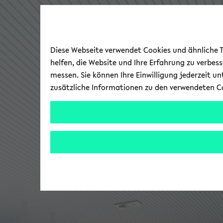
Diese Webseite verwendet Cookies und ähnliche Te
helfen, die Website und Ihre Erfahrung zu verbes
messen. Sie können Ihre Einwilligung jederzeit u
zusätzliche Informationen zu den verwendeten C