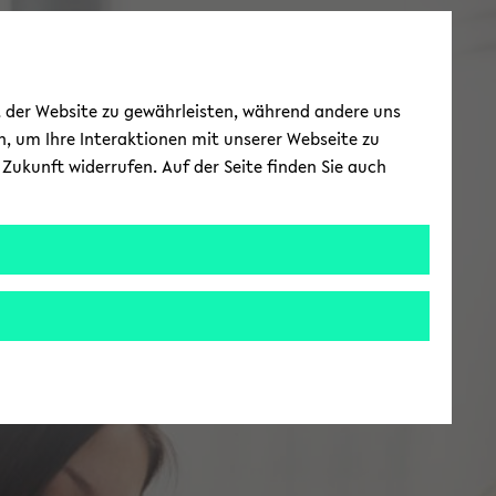
ät der Website zu gewährleisten, während andere uns
h, um Ihre Interaktionen mit unserer Webseite zu
Zukunft widerrufen. Auf der Seite finden Sie auch