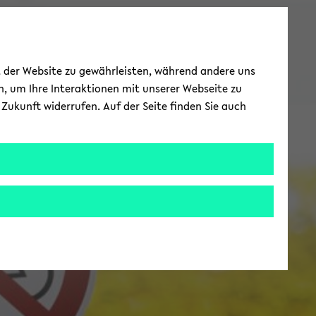
ät der Website zu gewährleisten, während andere uns
h, um Ihre Interaktionen mit unserer Webseite zu
Zukunft widerrufen. Auf der Seite finden Sie auch