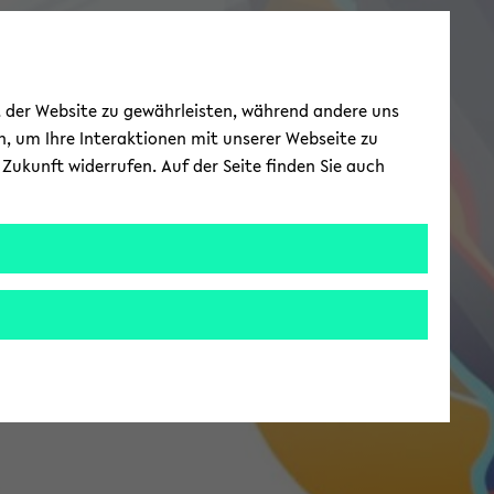
ät der Website zu gewährleisten, während andere uns
h, um Ihre Interaktionen mit unserer Webseite zu
Zukunft widerrufen. Auf der Seite finden Sie auch