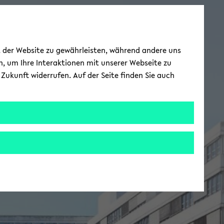
ät der Website zu gewährleisten, während andere uns
h, um Ihre Interaktionen mit unserer Webseite zu
Zukunft widerrufen. Auf der Seite finden Sie auch