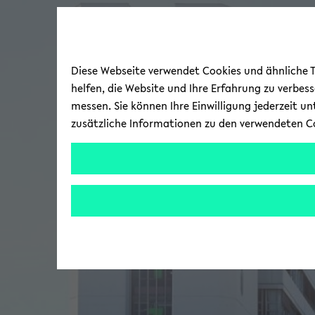
Diese Webseite verwendet Cookies und ähnliche Te
helfen, die Website und Ihre Erfahrung zu verbes
messen. Sie können Ihre Einwilligung jederzeit u
zusätzliche Informationen zu den verwendeten C