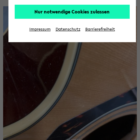
Nur notwendige Cookies zulassen
Impressum
Datenschutz
Barrierefreiheit