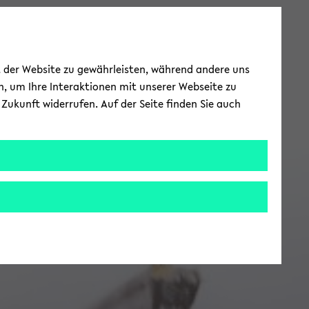
ät der Website zu gewährleisten, während andere uns
h, um Ihre Interaktionen mit unserer Webseite zu
Zukunft widerrufen. Auf der Seite finden Sie auch