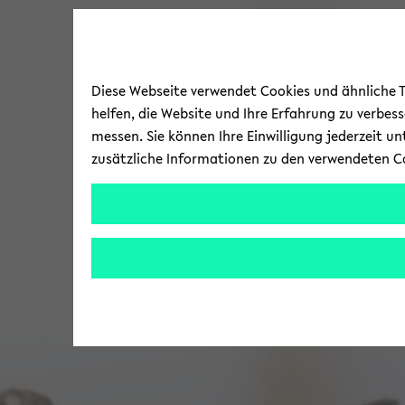
Diese Webseite verwendet Cookies und ähnliche Te
helfen, die Website und Ihre Erfahrung zu verbes
messen. Sie können Ihre Einwilligung jederzeit u
zusätzliche Informationen zu den verwendeten C