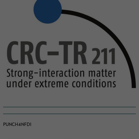
PUNCH4NFDI