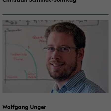
Wolf­gang Unger