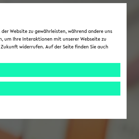
ät der Website zu gewährleisten, während andere uns
h, um Ihre Interaktionen mit unserer Webseite zu
Zukunft widerrufen. Auf der Seite finden Sie auch