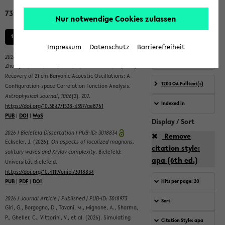
Nur notwendige Cookies zulassen
Impressum
Datenschutz
Barrierefreiheit