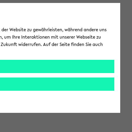
ät der Website zu gewährleisten, während andere uns
h, um Ihre Interaktionen mit unserer Webseite zu
Zukunft widerrufen. Auf der Seite finden Sie auch