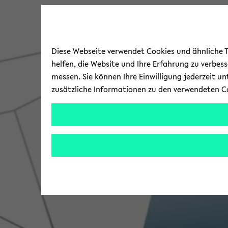
Diese Webseite verwendet Cookies und ähnliche Te
helfen, die Website und Ihre Erfahrung zu verbes
messen. Sie können Ihre Einwilligung jederzeit u
zusätzliche Informationen zu den verwendeten C