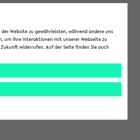
ät der Website zu gewährleisten, während andere uns
h, um Ihre Interaktionen mit unserer Webseite zu
Zukunft widerrufen. Auf der Seite finden Sie auch