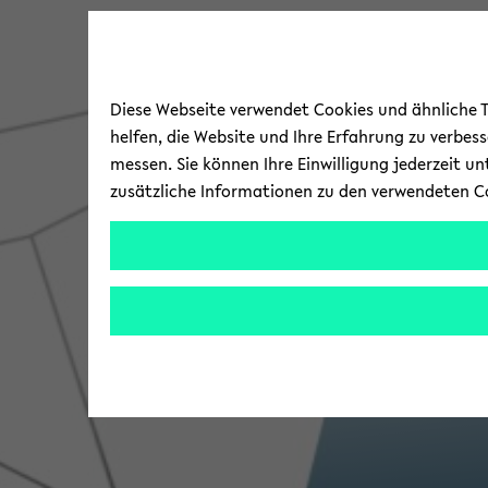
Diese Webseite verwendet Cookies und ähnliche Te
helfen, die Website und Ihre Erfahrung zu verbes
messen. Sie können Ihre Einwilligung jederzeit u
zusätzliche Informationen zu den verwendeten C