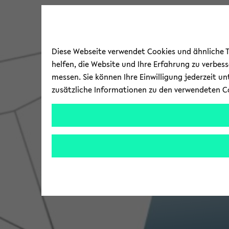
Diese Webseite verwendet Cookies und ähnliche Te
helfen, die Website und Ihre Erfahrung zu verbes
messen. Sie können Ihre Einwilligung jederzeit u
zusätzliche Informationen zu den verwendeten C