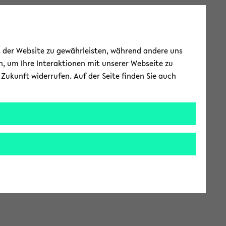
ät der Website zu gewährleisten, während andere uns
h, um Ihre Interaktionen mit unserer Webseite zu
Zukunft widerrufen. Auf der Seite finden Sie auch