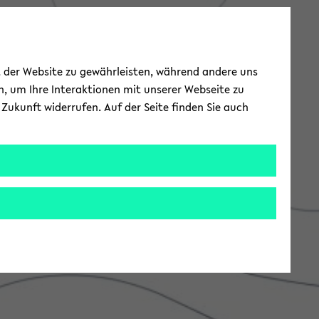
ät der Website zu gewährleisten, während andere uns
h, um Ihre Interaktionen mit unserer Webseite zu
Zukunft widerrufen. Auf der Seite finden Sie auch