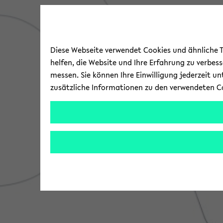
Diese Webseite verwendet Cookies und ähnliche Te
helfen, die Website und Ihre Erfahrung zu verbes
messen. Sie können Ihre Einwilligung jederzeit u
zusätzliche Informationen zu den verwendeten C