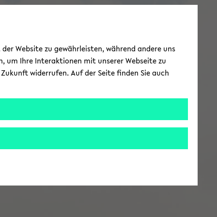
ät der Website zu gewährleisten, während andere uns
h, um Ihre Interaktionen mit unserer Webseite zu
Zukunft widerrufen. Auf der Seite finden Sie auch