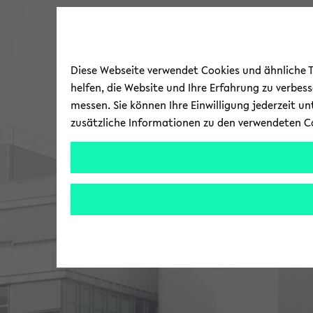
Diese Webseite verwendet Cookies und ähnliche Te
helfen, die Website und Ihre Erfahrung zu verbes
messen. Sie können Ihre Einwilligung jederzeit u
zusätzliche Informationen zu den verwendeten C