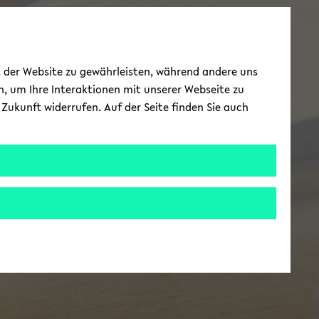
ät der Website zu gewährleisten, während andere uns
h, um Ihre Interaktionen mit unserer Webseite zu
Zukunft widerrufen. Auf der Seite finden Sie auch