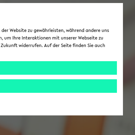
ät der Website zu gewährleisten, während andere uns
h, um Ihre Interaktionen mit unserer Webseite zu
Zukunft widerrufen. Auf der Seite finden Sie auch