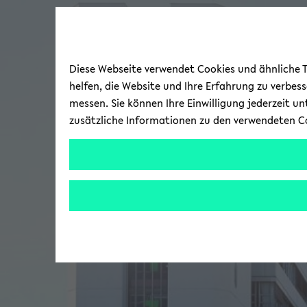
Diese Webseite verwendet Cookies und ähnliche Te
helfen, die Website und Ihre Erfahrung zu verbes
messen. Sie können Ihre Einwilligung jederzeit u
zusätzliche Informationen zu den verwendeten C