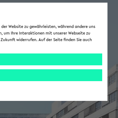
ät der Website zu gewährleisten, während andere uns
h, um Ihre Interaktionen mit unserer Webseite zu
Zukunft widerrufen. Auf der Seite finden Sie auch