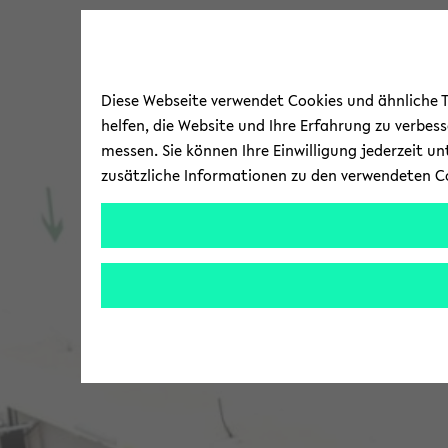
Diese Webseite verwendet Cookies und ähnliche Te
helfen, die Website und Ihre Erfahrung zu verbes
messen. Sie können Ihre Einwilligung jederzeit u
zusätzliche Informationen zu den verwendeten C