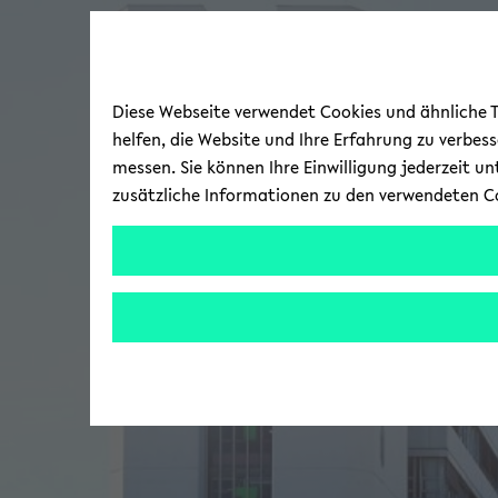
Diese Webseite verwendet Cookies und ähnliche Te
helfen, die Website und Ihre Erfahrung zu verbes
messen. Sie können Ihre Einwilligung jederzeit u
zusätzliche Informationen zu den verwendeten C