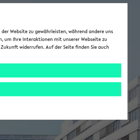
ät der Website zu gewährleisten, während andere uns
h, um Ihre Interaktionen mit unserer Webseite zu
Zukunft widerrufen. Auf der Seite finden Sie auch