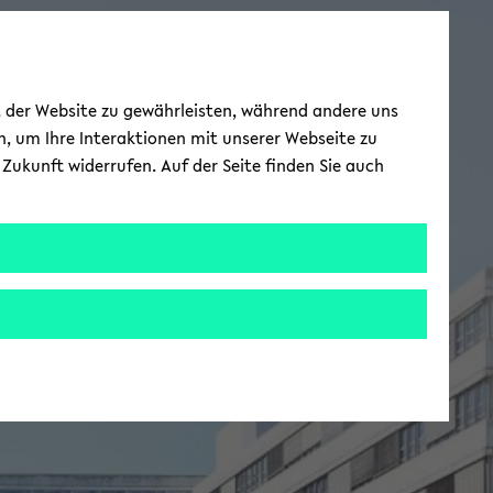
ät der Website zu gewährleisten, während andere uns
h, um Ihre Interaktionen mit unserer Webseite zu
Zukunft widerrufen. Auf der Seite finden Sie auch