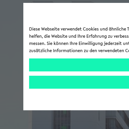
Diese Webseite verwendet Cookies und ähnliche Te
helfen, die Website und Ihre Erfahrung zu verbes
messen. Sie können Ihre Einwilligung jederzeit u
zusätzliche Informationen zu den verwendeten C