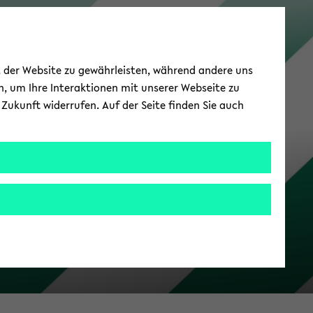
Campus-​Support
ät der Website zu gewährleisten, während andere uns
h, um Ihre Interaktionen mit unserer Webseite zu
Zukunft widerrufen. Auf der Seite finden Sie auch
oom