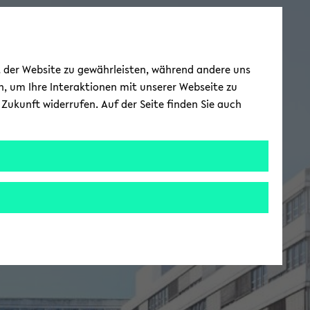
ät der Website zu gewährleisten, während andere uns
h, um Ihre Interaktionen mit unserer Webseite zu
Zukunft widerrufen. Auf der Seite finden Sie auch