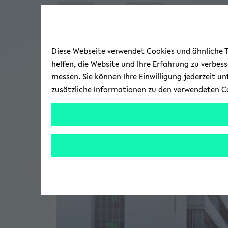
Diese Webseite verwendet Cookies und ähnliche Te
helfen, die Website und Ihre Erfahrung zu verbes
messen. Sie können Ihre Einwilligung jederzeit u
zusätzliche Informationen zu den verwendeten C