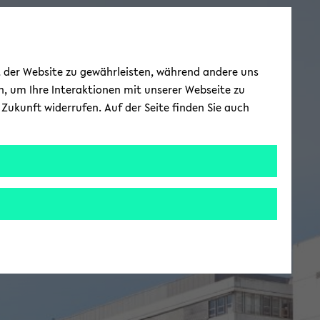
ät der Website zu gewährleisten, während andere uns
h, um Ihre Interaktionen mit unserer Webseite zu
Zukunft widerrufen. Auf der Seite finden Sie auch