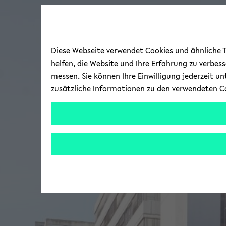
Diese Webseite verwendet Cookies und ähnliche Te
helfen, die Website und Ihre Erfahrung zu verbes
messen. Sie können Ihre Einwilligung jederzeit u
zusätzliche Informationen zu den verwendeten C