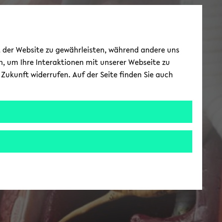
ät der Website zu gewährleisten, während andere uns
h, um Ihre Interaktionen mit unserer Webseite zu
Zukunft widerrufen. Auf der Seite finden Sie auch