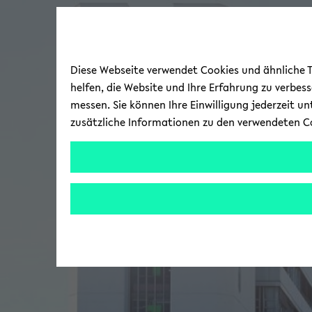
Diese Webseite verwendet Cookies und ähnliche Te
helfen, die Website und Ihre Erfahrung zu verbes
messen. Sie können Ihre Einwilligung jederzeit u
zusätzliche Informationen zu den verwendeten C