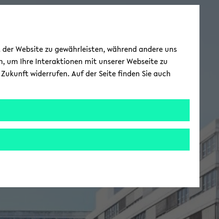
ät der Website zu gewährleisten, während andere uns
h, um Ihre Interaktionen mit unserer Webseite zu
Zukunft widerrufen. Auf der Seite finden Sie auch