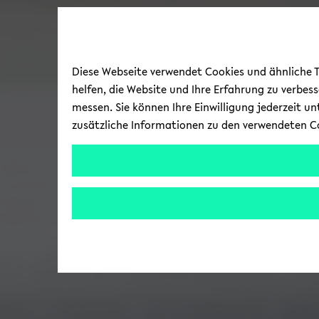
Diese Webseite verwendet Cookies und ähnliche Te
helfen, die Website und Ihre Erfahrung zu verbes
messen. Sie können Ihre Einwilligung jederzeit u
zusätzliche Informationen zu den verwendeten C