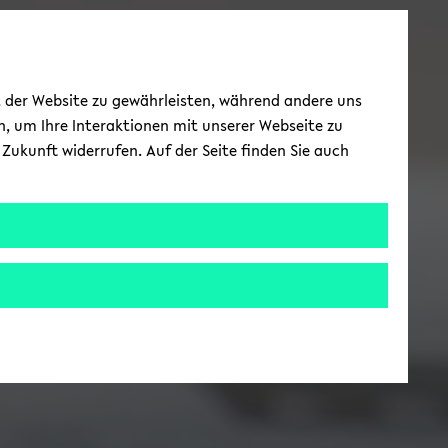
ät der Website zu gewährleisten, während andere uns
h, um Ihre Interaktionen mit unserer Webseite zu
Zukunft widerrufen. Auf der Seite finden Sie auch