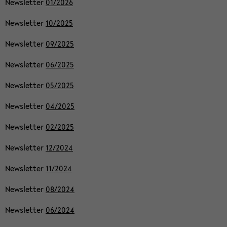
News­let­ter
01/2026
News­let­ter
10/2025
News­let­ter
09/2025
News­let­ter
06/2025
News­let­ter
05/2025
News­let­ter
04/2025
News­let­ter
02/2025
News­let­ter
12/2024
News­let­ter
11/2024
News­let­ter
08/2024
News­let­ter
06/2024