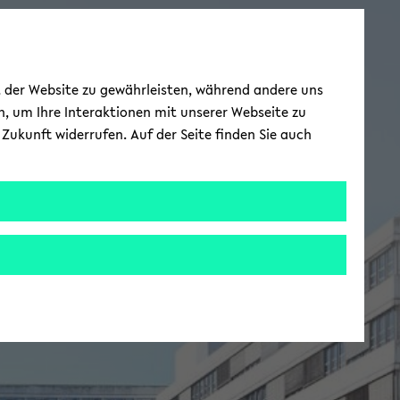
ät der Website zu gewährleisten, während andere uns
h, um Ihre Interaktionen mit unserer Webseite zu
Zukunft widerrufen. Auf der Seite finden Sie auch