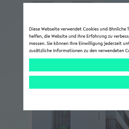
Diese Webseite verwendet Cookies und ähnliche Te
helfen, die Website und Ihre Erfahrung zu verbes
messen. Sie können Ihre Einwilligung jederzeit u
zusätzliche Informationen zu den verwendeten C