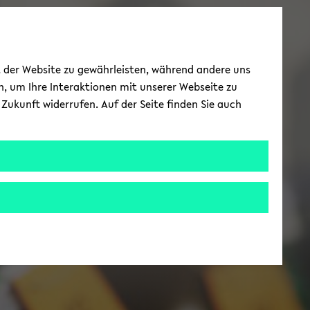
ät der Website zu gewährleisten, während andere uns
h, um Ihre Interaktionen mit unserer Webseite zu
Zukunft widerrufen. Auf der Seite finden Sie auch