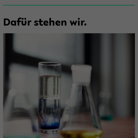
Dafür ste­hen wir.