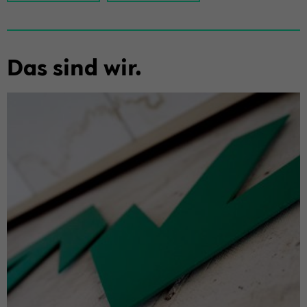
Das sind wir.