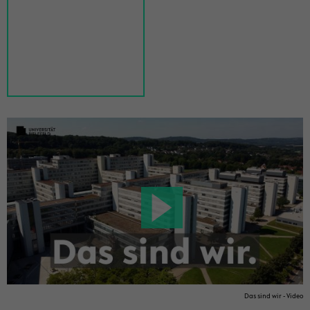
Das sind wir - Video