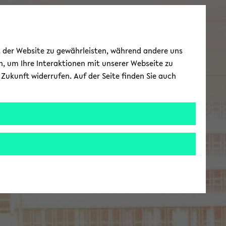
ät der Website zu gewährleisten, während andere uns
h, um Ihre Interaktionen mit unserer Webseite zu
Zukunft widerrufen. Auf der Seite finden Sie auch