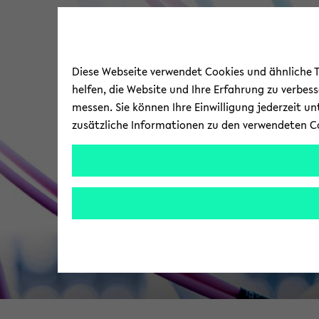
Diese Webseite verwendet Cookies und ähnliche Te
helfen, die Website und Ihre Erfahrung zu verbes
messen. Sie können Ihre Einwilligung jederzeit u
zusätzliche Informationen zu den verwendeten C