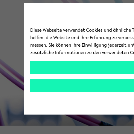
Diese Webseite verwendet Cookies und ähnliche Te
helfen, die Website und Ihre Erfahrung zu verbes
messen. Sie können Ihre Einwilligung jederzeit u
zusätzliche Informationen zu den verwendeten C