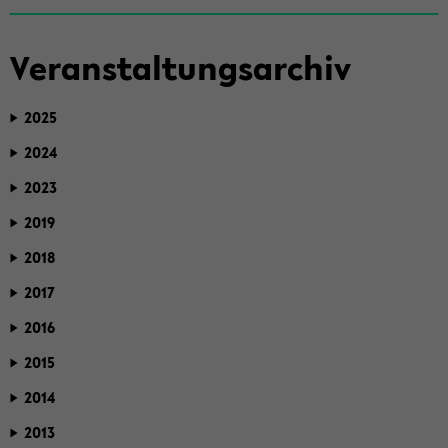
Ver­an­stal­tungs­ar­chiv
2025
2024
2023
2019
2018
2017
2016
2015
2014
2013