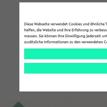
Diese Webseite verwendet Cookies und ähnliche Te
helfen, die Website und Ihre Erfahrung zu verbes
messen. Sie können Ihre Einwilligung jederzeit u
zusätzliche Informationen zu den verwendeten C