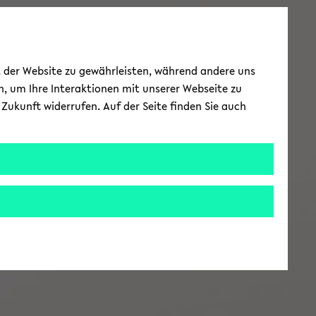
ät der Website zu gewährleisten, während andere uns
h, um Ihre Interaktionen mit unserer Webseite zu
Zukunft widerrufen. Auf der Seite finden Sie auch