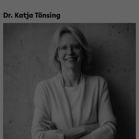
Dr. Katja Tönsing